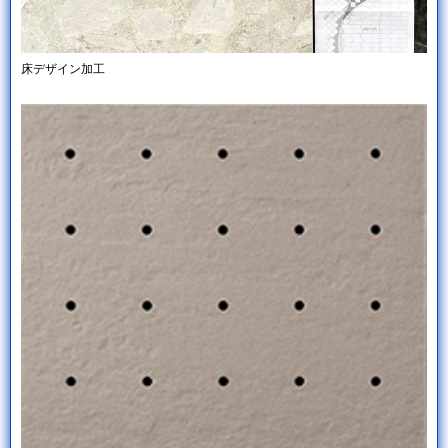
床デザイン加工