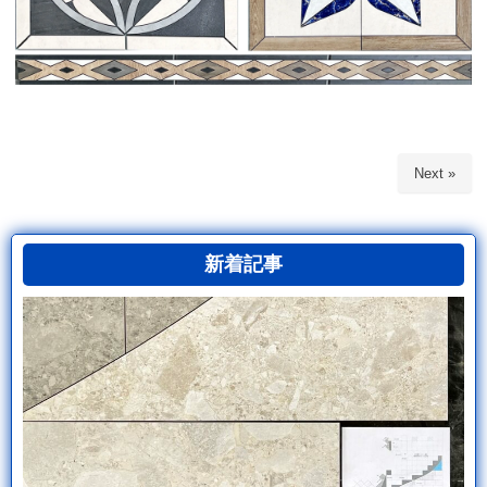
Next »
新着記事