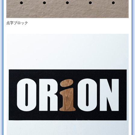
点字ブロック