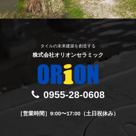
タイルの未来建築を創造する
株式会社オリオンセラミック
0955-28-0608
［営業時間］9:00〜17:00（土日祝休み）