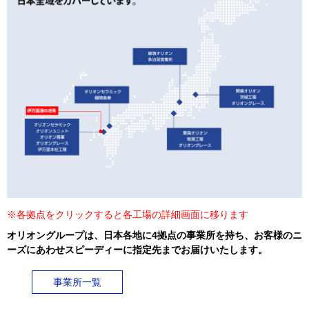
※各拠点をクリックすると各工場の詳細画面に移ります
オリオングループは、日本各地に4拠点の事業所を持ち、お客様のニ
ーズにあわせスピーディーに指定先までお届けいたします。
事業所一覧