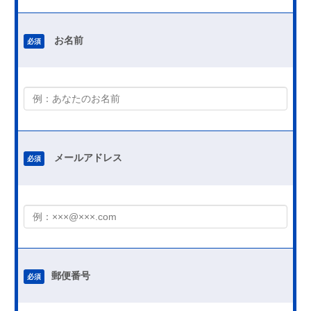
お名前
必須
メールアドレス
必須
郵便番号
必須