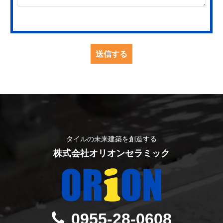
タイルの未来建築を創造する
株式会社オリオンセラミック
0955-28-0608