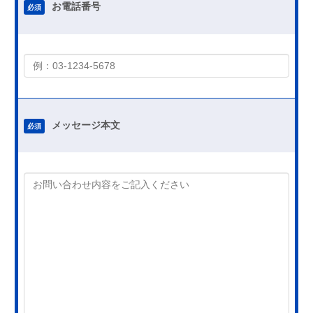
お電話番号
必須
メッセージ本文
必須