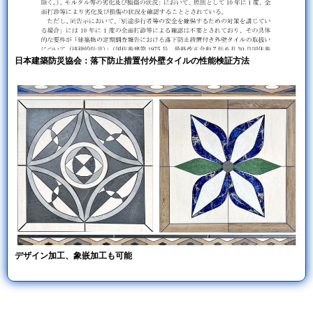
日本建築防災協会：落下防止措置付外壁タイルの性能検証方法
デザイン加工、象嵌加工も可能