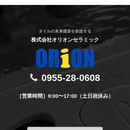
タイルの未来建築を創造する
株式会社オリオンセラミック
0955-28-0608
［営業時間］9:00〜17:00（土日祝休み）