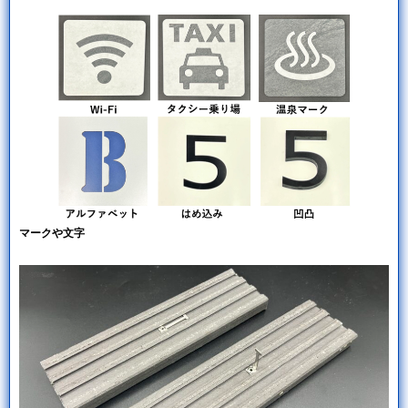
マークや文字